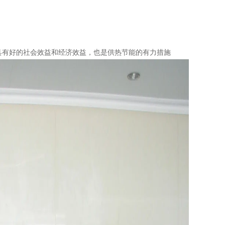
具有好的社会效益和经济效益，也是供热节能的有力措施