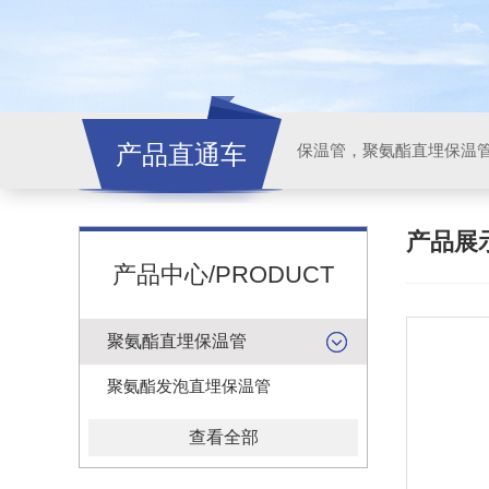
产品直通车
产品展
产品中心/PRODUCT
聚氨酯直埋保温管
聚氨酯发泡直埋保温管
查看全部