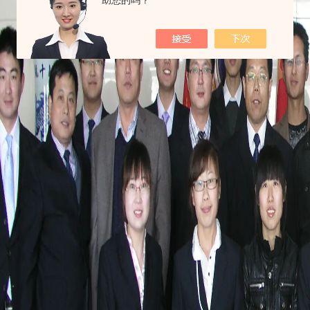
助您的吗？