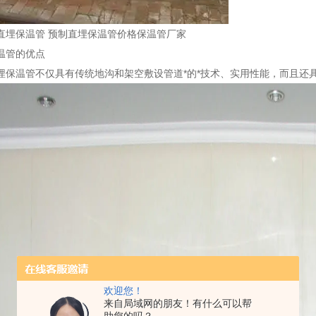
直埋保温管 预制直埋保温管价格保温管厂家
温管的优点
埋保温管不仅具有传统地沟和架空敷设管道*的*技术、实用性能，而且还
欢迎您！
来自局域网的朋友！有什么可以帮