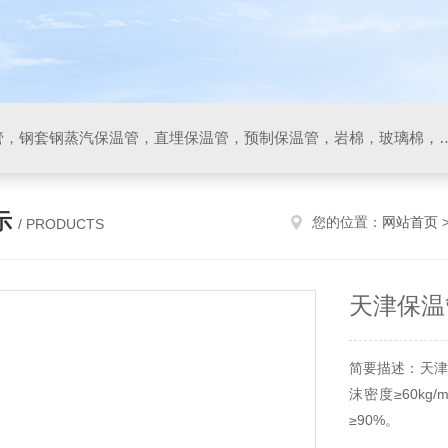
保温管，聚氨酯直埋保温管，钢套钢蒸汽保温管，直埋保温管，预制保温管，岩
示
您的位置：
网站首页
/ PRODUCTS
天津保温
简要描述：天津
沫密度≥60kg
≥90%。
聚氨酯直埋保温