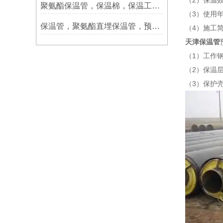
（2）保温
聚氨酯保温管，保温棉，保温工程生产设备
（3）使用
保温管，聚氨酯直埋保温管，预制保温管供货组织预案
（4）施工
天津保温管
（1）工作
（2）保温
（3）保护