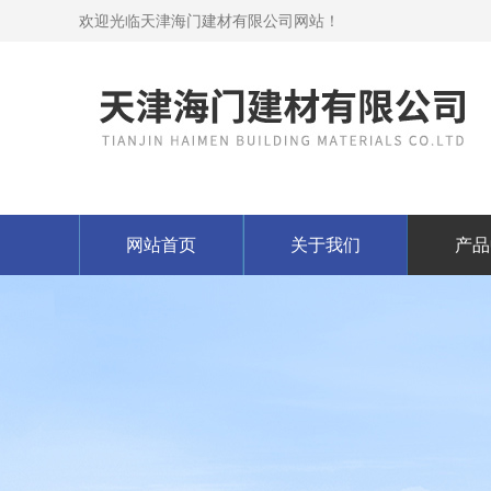
欢迎光临天津海门建材有限公司网站！
网站首页
关于我们
产品