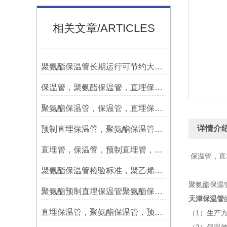
相关文章/ARTICLES
聚氨酯保温管长期运行可节约大量能源
保温管，聚氨酯保温管，直埋保温管规格型号
聚氨酯保温管，保温管，直埋保温管，预制保温管原材料检验
详情介
预制直埋保温管，聚氨酯保温管，直埋管出厂检验
直埋管，保温管，预制直埋管，聚氨酯保温管生产过程检验
保温管，直
聚氨酯保温管检验标准，聚乙烯外护管检验，保温管，直埋管
聚氨酯保温管
聚氨酯预制直埋保温管聚氨酯保温层的维修
天津保温管
直埋保温管，聚氨酯保温管，预制直埋管生产工艺
（1）生产