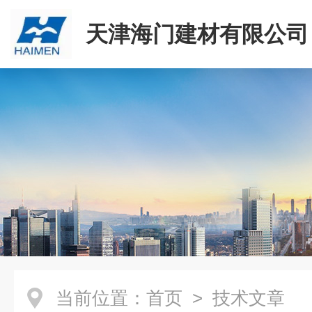
天津海门建材有限公司
当前位置：
首页
> 技术文章