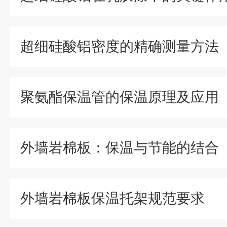
超细硅酸铝密度的精确测量方法
聚氨酯保温管的保温原理及应用
外墙岩棉板：保温与节能的结合
外墙岩棉板保温托架规范要求