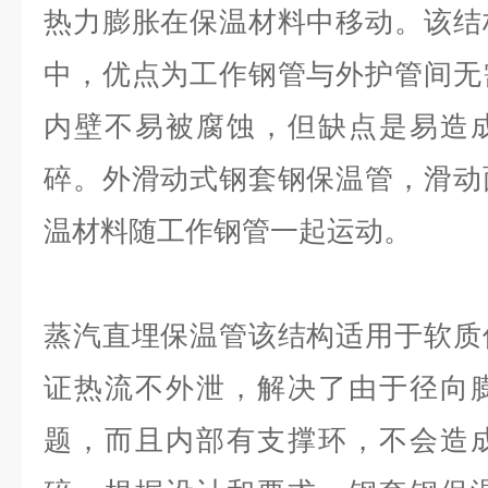
热力膨胀在保温材料中移动。该结
中，优点为工作钢管与外护管间无
内壁不易被腐蚀，但缺点是易造
碎。外滑动式钢套钢保温管，滑动
温材料随工作钢管一起运动。
蒸汽直埋保温管该结构适用于软质
证热流不外泄，解决了由于径向
题，而且内部有支撑环，不会造