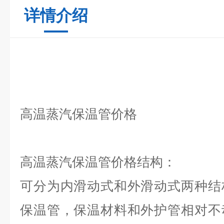
详情介绍
高温蒸汽保温管价格
高温蒸汽保温管价格
结构：
可分为内滑动式和外滑动式两种结
保温管，保温材料和外护管相对不