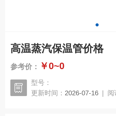
高温蒸汽保温管价格
￥0~0
参考价：
型号：
更新时间：
2026-07-16
|
阅