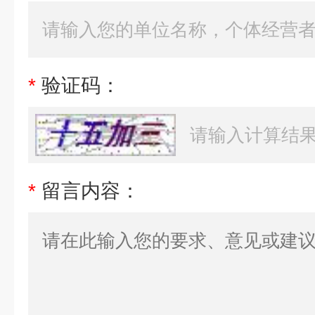
*
验证码：
*
留言内容：