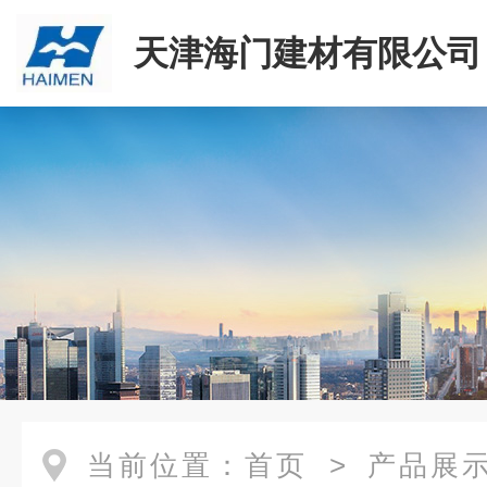
天津海门建材有限公司
当前位置：
首页
>
产品展