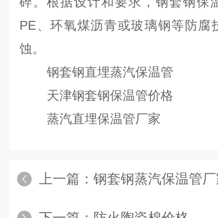
碎。根据设计和要求，钢套钢保
PE、环氧煤沥青或玻璃钢等防腐
蚀。
钢套钢直埋蒸汽保温管
天津钢套钢保温管价格
蒸汽直埋保温管厂家
上一篇：
钢套钢蒸汽保温管厂
下一篇：
防火陶瓷棉价格