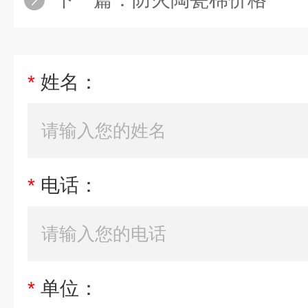
*
姓名：
*
电话：
*
单位：