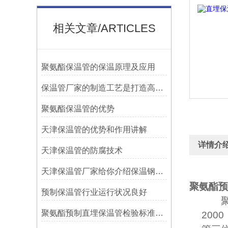
相关文章/ARTICLES
聚氨酯保温管的保温原理及应用
保温管厂家的制造工艺是打造高品质保温材料的关键
聚氨酯保温管的优势
天津保温管的优势和作用讲解
详情介
天津保温管的防腐技术
天津保温管厂家给你介绍保温钢管都有哪些分类？
聚氨酯预
预制保温管行业运行状况良好
聚氨酯预制直埋保温管检验标准（二） 聚氨酯保温层检验
2000