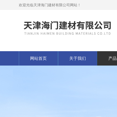
欢迎光临天津海门建材有限公司网站！
网站首页
关于我们
产品