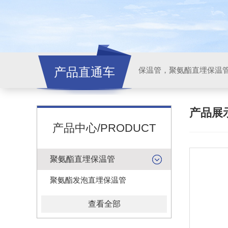
产品直通车
产品展
产品中心/PRODUCT
聚氨酯直埋保温管
聚氨酯发泡直埋保温管
查看全部