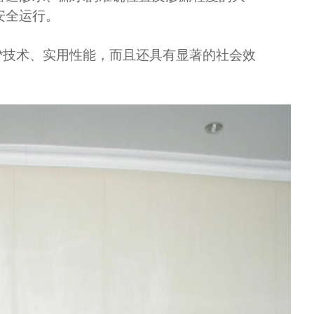
安全运行。
*技术、实用性能，而且还具有显著的社会效