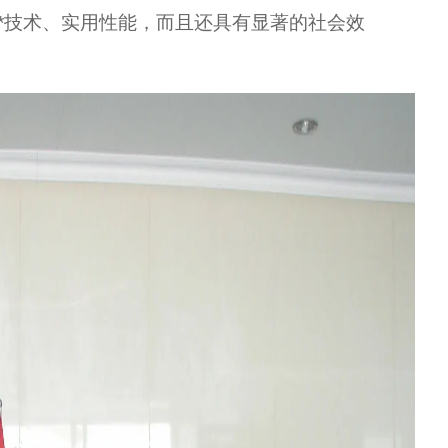
*技术、实用性能，而且还具有显著的社会效