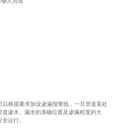
检修人员迅
可以根据要求加设渗漏报警线，一旦管道某处
管道渗水、漏水的准确位置及渗漏程度的大
安全运行。