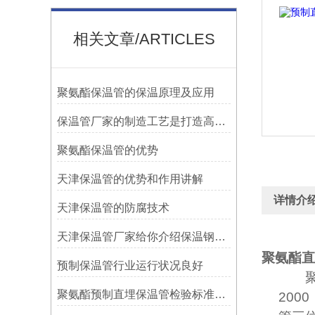
相关文章/ARTICLES
聚氨酯保温管的保温原理及应用
保温管厂家的制造工艺是打造高品质保温材料的关键
聚氨酯保温管的优势
天津保温管的优势和作用讲解
详情介
天津保温管的防腐技术
天津保温管厂家给你介绍保温钢管都有哪些分类？
聚氨酯直
预制保温管行业运行状况良好
聚氨酯预制直埋保温管检验标准（二） 聚氨酯保温层检验
2000