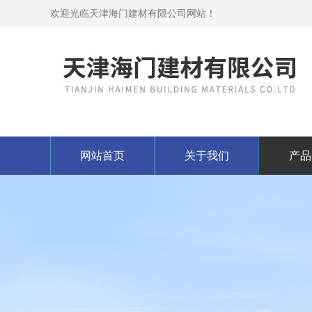
欢迎光临天津海门建材有限公司网站！
网站首页
关于我们
产品