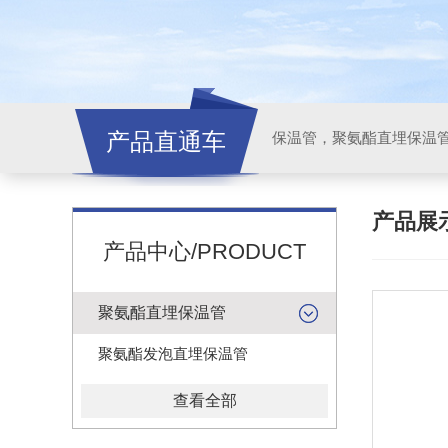
产品直通车
产品展
产品中心/PRODUCT
聚氨酯直埋保温管
聚氨酯发泡直埋保温管
查看全部