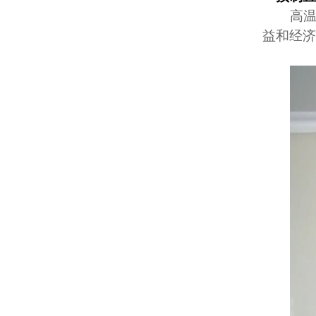
高温
益和经济