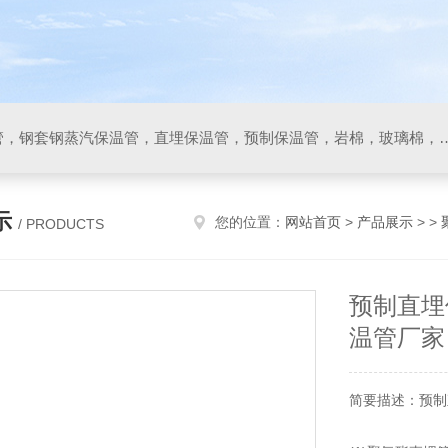
保温管，聚氨酯直埋保温管，钢套钢蒸汽保温管，直埋保温管，预制保温管，岩
示
您的位置：
网站首页
>
产品展示
> >
/ PRODUCTS
预制直埋
温管厂家
简要描述：预制