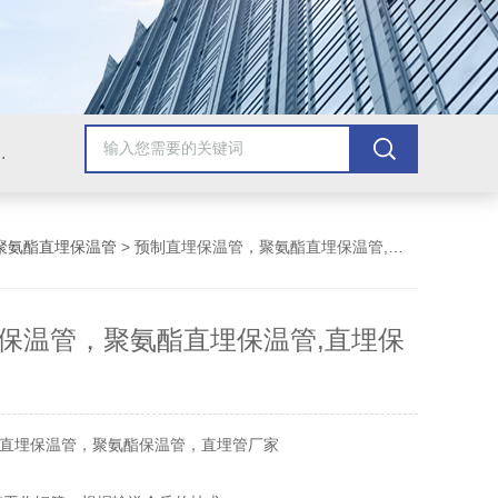
棉，玻璃棉，硅酸铝，硅酸盐，保温被，防腐保温工程
聚氨酯直埋保温管
> 预制直埋保温管，聚氨酯直埋保温管,直埋保温管厂家
保温管，聚氨酯直埋保温管,直埋保
直埋保温管，聚氨酯保温管，直埋管厂家