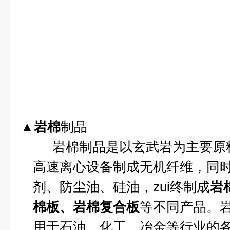
▲
岩棉
制品
岩棉制品是以玄武岩为主要原
高速离心设备制成无机纤维，同
剂、防尘油、硅油，zui终制成
岩
棉板、岩棉复合板
等不同产品。
用于石油、化工、冶金等行业的