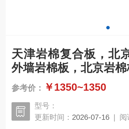
天津岩棉复合板，北
外墙岩棉板，北京岩棉
￥1350~1350
参考价：
型号：
更新时间：
2026-07-16
|
阅