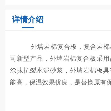
详情介绍
外墙岩棉复合板
，复合岩棉
司新型产品，外墙岩棉复合板采用
涂抹抗裂水泥砂浆，
外墙岩棉
板具
能高，保温效果优良，是替换原有