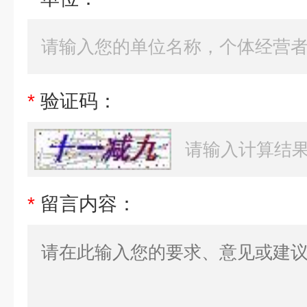
*
验证码：
*
留言内容：