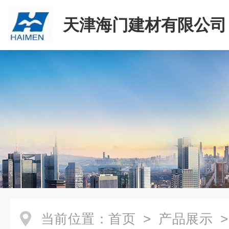
天津海门建材有限公司
当前位置：
首页
>
产品展示