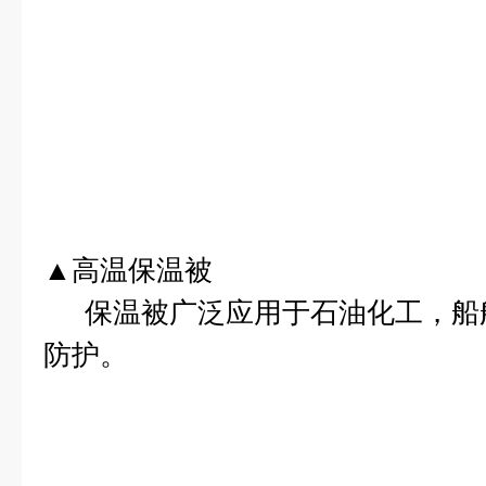
▲高温保温被
保温被广泛应用于石油化工，船
防护。