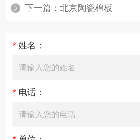
下一篇：
北京陶瓷棉板
*
姓名：
*
电话：
*
单位：