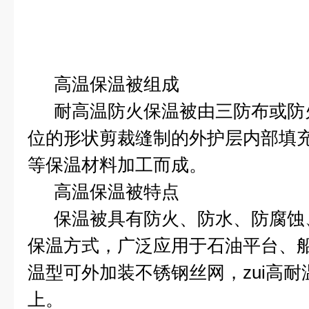
高温保温被组成
耐高温防火保温被由三防布或防
位的形状剪裁缝制的外护层内部填
等保温材料加工而成。
高温保温被特点
保温被具有防火、防水、防腐蚀
保温方式，广泛应用于石油平台、
温型可外加装不锈钢丝网，zui高耐
上。