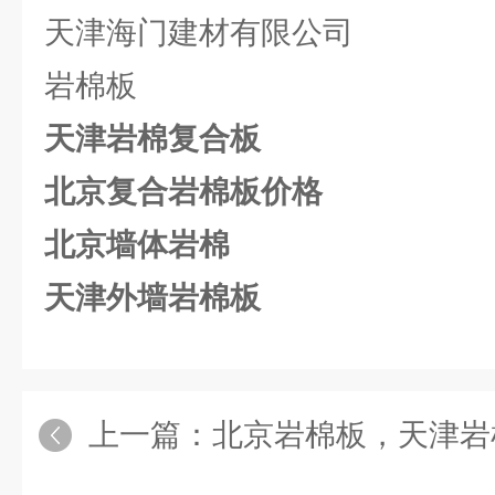
天津海门建材有限公司
岩棉板
天津岩棉复合板
北京复合岩棉板价格
北京墙体岩棉
天津外墙岩棉板
上一篇：
北京岩棉板，天津岩棉板，河北外