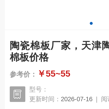
陶瓷棉板厂家，天津
棉板价格
￥55~55
参考价：
型号：
更新时间：
2026-07-16
|
阅