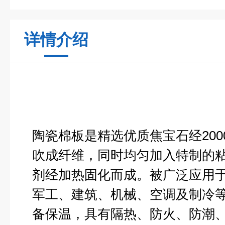
详情介绍
陶瓷棉板
是精选优质焦宝石经
200
吹成纤维，同时均匀加入特制的
剂经加热固化而成。被广泛应用
军工、建筑、机械、空调及制冷
备保温，具有隔热、防火、防潮