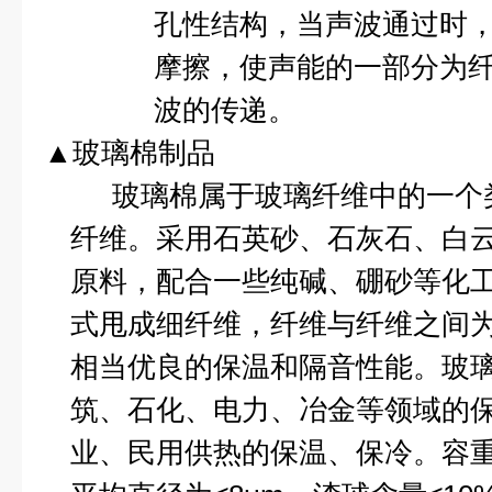
孔性结构，当声波通过时
摩擦，使
声能
的一部分为
波的传递。
▲玻璃棉制品
玻璃棉属于玻璃纤维中的一个
纤维。采用石英砂、石灰石、白
原料，配合一些纯碱、硼砂等化
式甩成细纤维，纤维与纤维之间
相当优良的保温和隔音性能。玻
筑、石化、电力、冶金等领域的
业、民用供热的保温、保冷。容