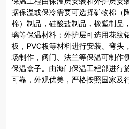
保温工程由保温层安装和外护层安
据保温或保冷需要可选择矿物棉（
棉）制品，硅酸盐制品，橡塑制品
璃等保温材料；外护层可选用花纹
板，
PVC
板等材料进行安装。弯头
场制作，阀门、法兰等保温可制作
保温盒子。由海门保温工程部进行
可靠，外观优美，严格按照国家及