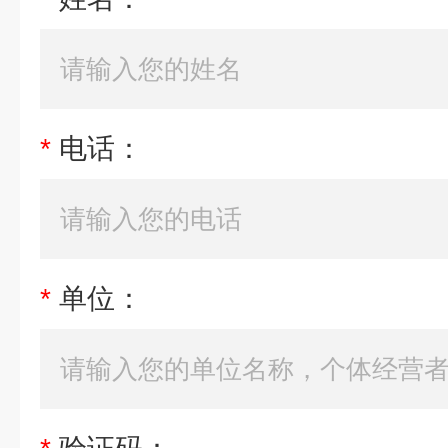
*
电话：
*
单位：