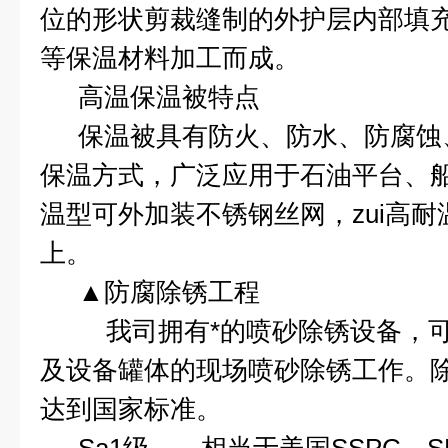
位的形状剪裁缝制的外护层内部填
等保温材料加工而成。
高温保温被特点
保温被具有防火、防水、防腐蚀
保温方式，广泛应用于石油平台、
温型可外加装不锈钢丝网，zui高耐
上。
▲防腐除锈工程
我司拥有*的喷砂除锈设备，
及设备罐体的现场喷砂除锈工作。
达到国家标准。