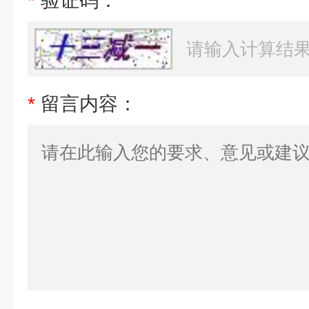
*
验证码：
*
留言内容：