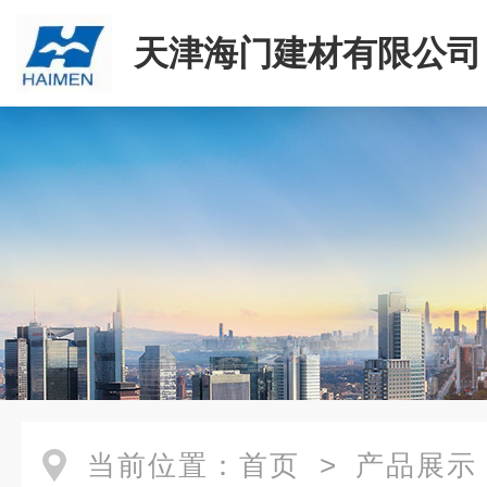
天津海门建材有限公司
当前位置：
首页
>
产品展示