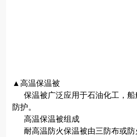
▲高温保温被
保温被广泛应用于石油化工，船
防护。
高温保温被组成
耐高温防火保温被由三防布或防