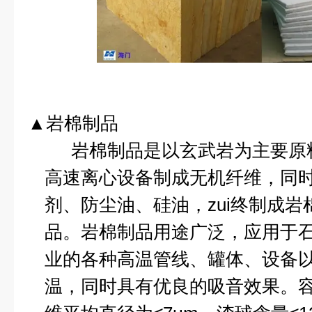
▲岩棉制品
岩棉制品是以玄武岩为主要原
高速离心设备制成无机纤维，同
剂、防尘油、硅油，zui终制成
品。岩棉制品用途广泛，应用于
业的各种高温管线、罐体、设备
温，同时具有优良的吸音效果。