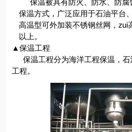
保温被具有防火、防水、防腐
保温方式，广泛应用于石油平台
高温型可外加装不锈钢丝网，zui
以上。
▲保温工程
保温工程分为海洋工程保温，石
工程。