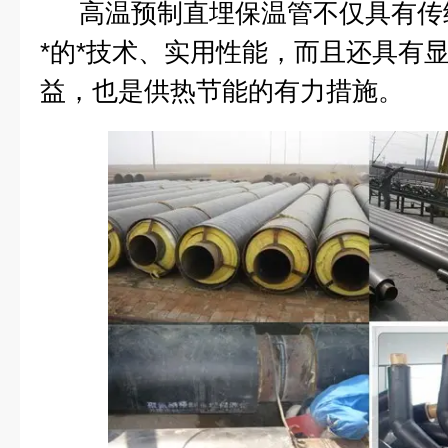
高温预制直埋保温管不仅具有传
*的*技术、实用性能，而且还具有
益，也是供热节能的有力措施。