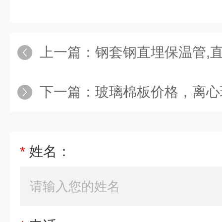
上一篇：
钢套钢直埋保温管,直埋蒸汽
下一篇：
玻璃棉板价格，离心玻璃
*
姓名：