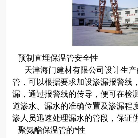
预制直埋保温管
安全性
天津海门建材有限公司设计生产
管，可以根据要求加设渗漏报警线
漏，通过报警线的传导，便可在检
道渗水、漏水的准确位置及渗漏程
渗人员迅速处理漏水的管段，保证
聚氨酯保温管
的*性