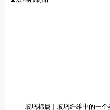
玻璃棉属于玻璃纤维中的一个