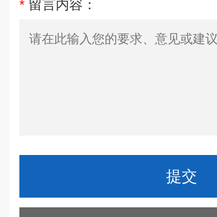
*
留言内容：