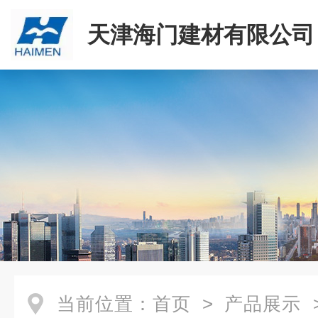
天津海门建材有限公司
当前位置：
首页
>
产品展示