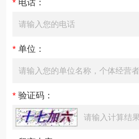
*
电话：
*
单位：
*
验证码：