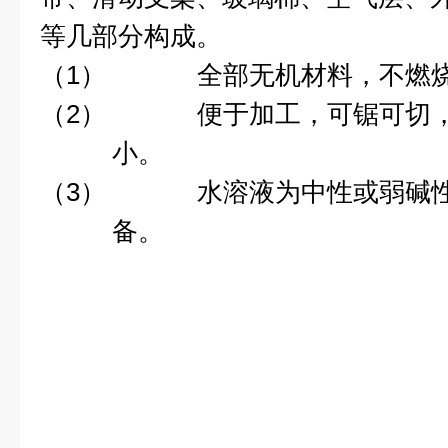
等几部分构成。
（1）
全部无机材料，不燃
（2）
便于加工，可锯可切
小。
（3）
水溶液为中性或弱碱
备。