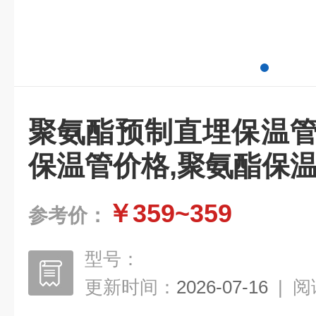
聚氨酯预制直埋保温管
保温管价格,聚氨酯保
￥359~359
参考价：
型号：
更新时间：
2026-07-16
|
阅