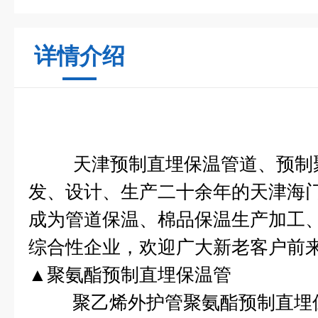
详情介绍
天津预制直埋保温管道、预制聚
发、设计、生产二十余年的天津海
成为管道保温、棉品保温生产加工
综合性企业，欢迎广大新老客户前
▲
聚氨酯预制直埋保温管
聚乙烯外护管聚氨酯预制直埋