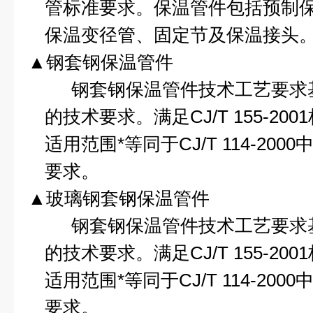
管标准要求。保温管件包括预制
保温变径管、固定节及保温接头
▲钢套钢保温管件
钢套钢保温管件技术工艺要求
的技术要求。满足
CJ/T 155-2001
适用范围*等同于
CJ/T 114-2000
要求。
▲玻璃钢套钢保温管件
钢套钢保温管件技术工艺要求
的技术要求。满足
CJ/T 155-2001
适用范围*等同于
CJ/T 114-2000
要求。