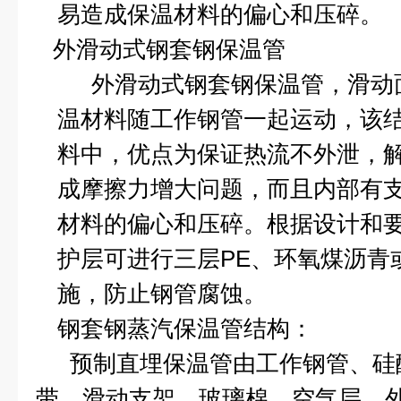
易造成保温材料的偏心和压碎。
外滑动式钢套钢保温管
外滑动式钢套钢保温管，滑动
温材料随工作钢管一起运动，该
料中，优点为保证热流不外泄，
成摩擦力增大问题，而且内部有
材料的偏心和压碎。根据设计和
护层可进行三层
PE
、环氧煤沥青
施，防止钢管腐蚀。
钢套钢蒸汽保温管结构：
预制直埋保温管由工作钢管、硅
带、滑动支架、玻璃棉、空气层、