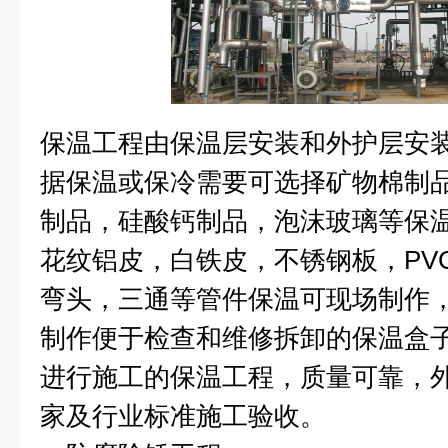
保温工程由保温层安装和外护层安
据保温或保冷需要可选择矿物棉制
制品，硅酸钙制品，泡沫玻璃等保
花纹铝皮，白铁皮，不锈钢板，
PV
弯头，三通等管件保温可现场制作
制作便于检查和维修拆卸的保温盒
进行施工的保温工程，质量可靠，
家及行业标准施工验收。