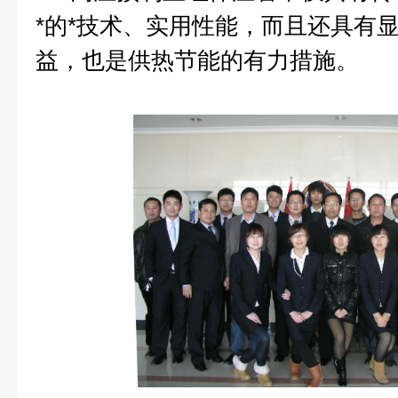
*的*技术、实用性能，而且还具有
益，也是供热节能的有力措施。