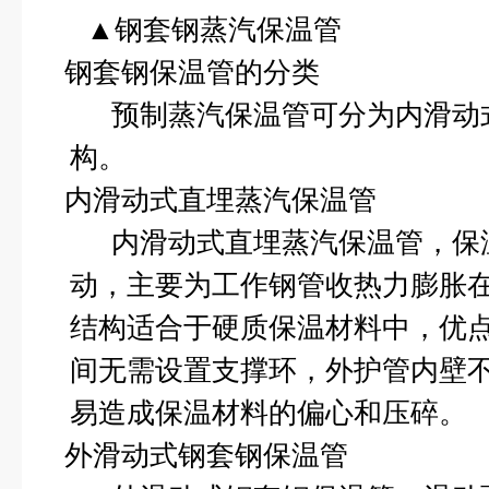
▲钢套钢蒸汽保温管
钢套钢保温管的分类
预制蒸汽保温管可分为内滑动
构。
内滑动式直埋蒸汽保温管
内滑动式直埋蒸汽保温管，保
动，主要为工作钢管收热力膨胀
结构适合于硬质保温材料中，优
间无需设置支撑环，外护管内壁
易造成保温材料的偏心和压碎。
外滑动式钢套钢保温管