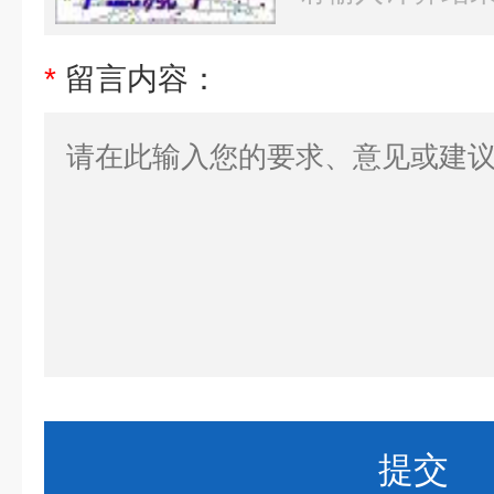
*
留言内容：