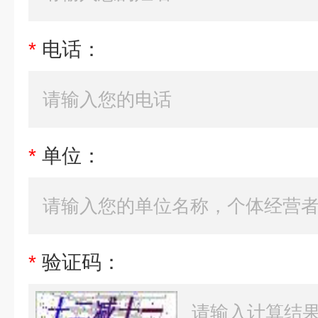
*
电话：
*
单位：
*
验证码：