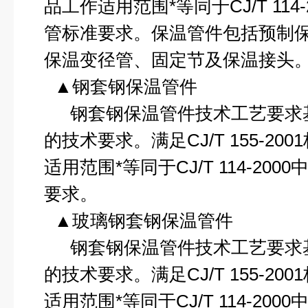
品工作适用范围*等同于
CJ/T 114
管标准要求。保温管件包括预制
保温变径管、固定节及保温接头
▲钢套钢保温管件
钢套钢保温管件技术工艺要求
的技术要求。满足
CJ/T 155-2001
适用范围*等同于
CJ/T 114-2000
要求。
▲玻璃钢套钢保温管件
钢套钢保温管件技术工艺要求
的技术要求。满足
CJ/T 155-2001
适用范围*等同于
CJ/T 114-2000