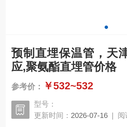
预制直埋保温管，天
应,聚氨酯直埋管价格
￥532~532
参考价：
型号：
更新时间：
2026-07-16
|
阅