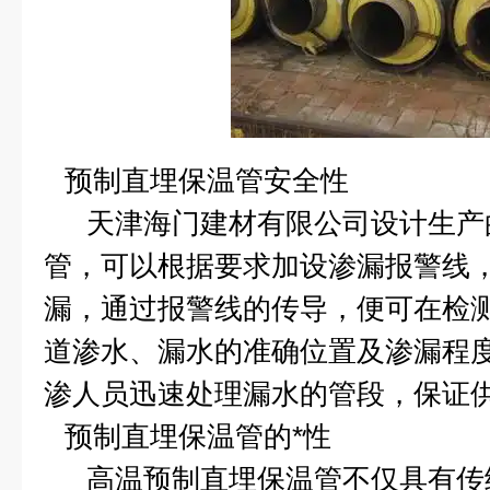
预制直埋保温管
安全性
天津海门建材有限公司设计生产
管，可以根据要求加设渗漏报警线
漏，通过报警线的传导，便可在检
道渗水、漏水的准确位置及渗漏程
渗人员迅速处理漏水的管段，保证
预制直埋保温管
的*性
高温预制直埋保温管不仅具有传