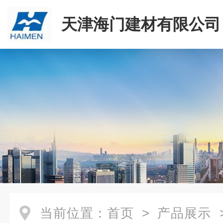
天津海门建材有限公司
当前位置：
首页
>
产品展示