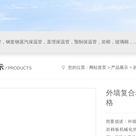
保温管，聚氨酯直埋保温管，钢套钢蒸汽保温管，直埋保温管，预制保温管，岩
示
您的位置：
网站首页
>
产品展示
>
/ PRODUCTS
外墙复合
格
简要描述：外
岩棉板机械化