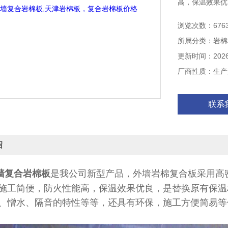
高，保温效果优
复合岩棉板，天津
浏览次数：676
所属分类：岩棉
更新时间：2026-
厂商性质：生产
联系
绍
墙复合岩棉板
是我公司新型产品，外墙岩棉复合板采用高
施工简便，防火性能高，保温效果优良，是替换原有保温
、憎水、隔音的特性等等，还具有环保，施工方便简易等