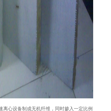
速离心设备制成无机纤维，同时掺入一定比例