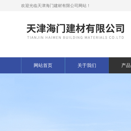
欢迎光临天津海门建材有限公司网站！
网站首页
关于我们
产品