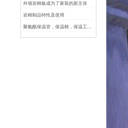
外墙岩棉板成为了家装的新主张
岩棉制品特性及使用
聚氨酯保温管，保温棉，保温工程生产设备