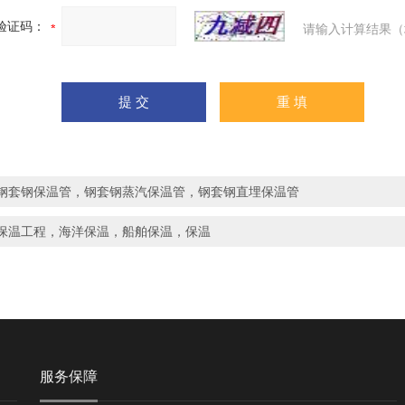
验证码：
请输入计算结果（
钢套钢保温管，钢套钢蒸汽保温管，钢套钢直埋保温管
保温工程，海洋保温，船舶保温，保温
服务保障