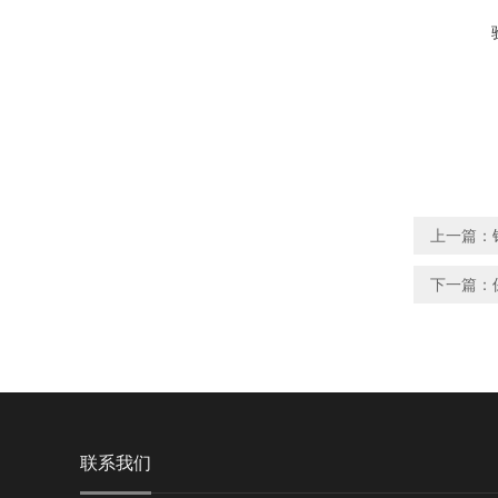
上一篇：
下一篇：
联系我们