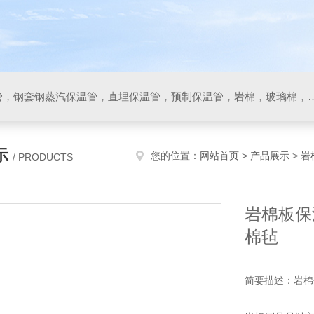
保温管，聚氨酯直埋保温管，钢套钢蒸汽保温管，直埋保温管，预制保温管，岩
示
您的位置：
网站首页
>
产品展示
>
岩
/ PRODUCTS
岩棉板保
棉毡
简要描述：岩棉