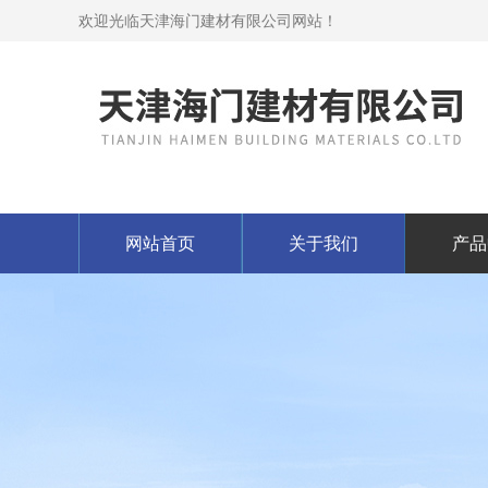
欢迎光临天津海门建材有限公司网站！
网站首页
关于我们
产品