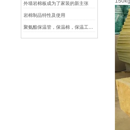
150k
外墙岩棉板成为了家装的新主张
岩棉制品特性及使用
聚氨酯保温管，保温棉，保温工程生产设备