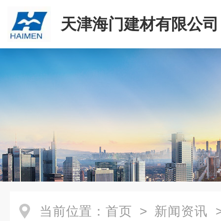
天津海门建材有限公司
当前位置：
首页
>
新闻资讯
>