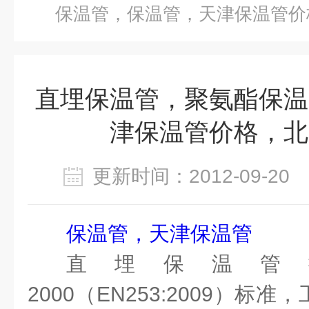
保温管，保温管，天津保温管价
直埋保温管，聚氨酯保温
津保温管价格，北
更新时间：2012-09-2
保温管，天津保温管
直埋保温管
2000（EN253:2009）
标准，