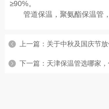
≥
90%
。
管道保温，聚氨酯保温管
上一篇：
关于中秋及国庆节放
下一篇：
天津保温管选哪家，保温管