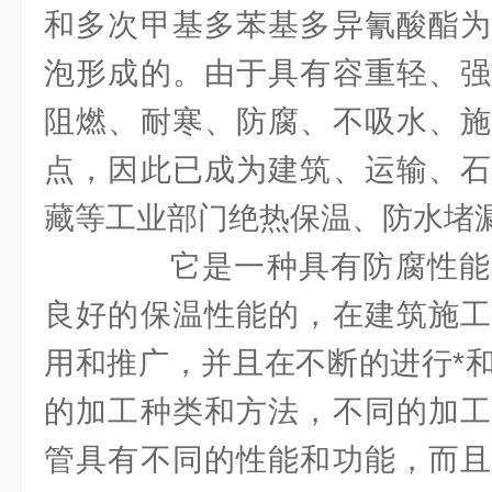
和多次甲基多苯基多异氰酸酯为
泡形成的。由于具有容重轻、强
阻燃、耐寒、防腐、不吸水、施
点，因此已成为建筑、运输、石
藏等工业部门绝热保温、防水堵
它是一种具有防腐性能
良好的保温性能的，在建筑施工
用和推广，并且在不断的进行*
的加工种类和方法，不同的加工
管具有不同的性能和功能，而且