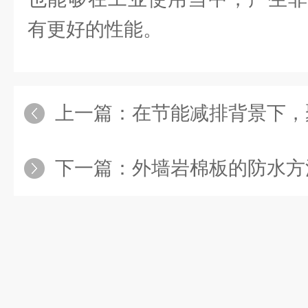
有更好的性能。
上一篇：
在节能减排背景下，聚氨酯
下一篇：
外墙岩棉板的防水方