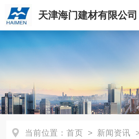
天津海门建材有限公司
当前位置：
首页
>
新闻资讯
>