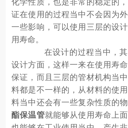
化学性质，也是非常的稳定的，
证在使用的过程当中不会因为外
一些影响，可以使用三层的设计
用寿命。
在设计的过程当中，其
设计方面，这样一来在使用寿命
保证，而且三层的管材机构当中
料都是不一样的，从材料的使用
料当中还会有一些复杂性质的
酯保温管
就能够从使用寿命上面
也能够在工业使用当中，产生非