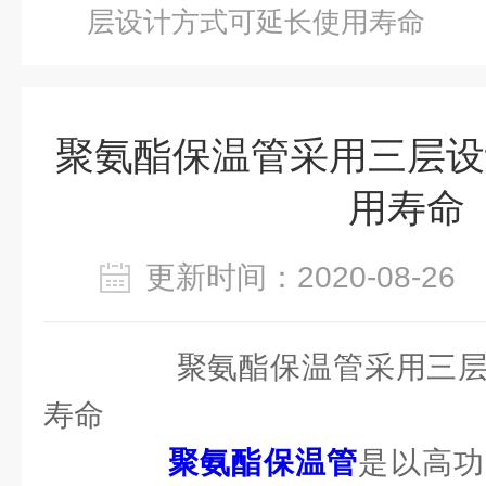
层设计方式可延长使用寿命
聚氨酯保温管采用三层设
用寿命
更新时间：2020-08-2
聚氨酯保温管采用三层
寿命
聚氨酯保温管
是以高功