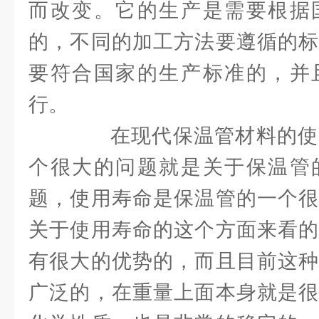
而改变。它的生产是需要根据
的，不同的加工方法要遵循的标
要符合国家的生产标准的，并
行。
在现代保温管材料的使
个很大的问题就是关于保温管
题，使用寿命是保温管的一个很
关于使用寿命的这个方面来看
有很大的优势的，而且目前这种
广泛的，在重量上面本身就是很