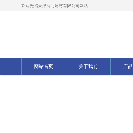
欢迎光临天津海门建材有限公司网站！
网站首页
关于我们
产品